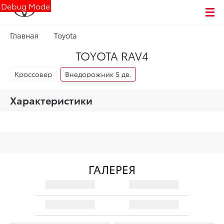
Debug Mode
Главная
Toyota
TOYOTA RAV4
Кроссовер
Внедорожник 5 дв.
Характеристики
ГАЛЕРЕЯ