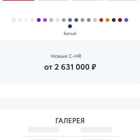
Белый
Новые C-HR
от 2 631 000
₽
ГАЛЕРЕЯ