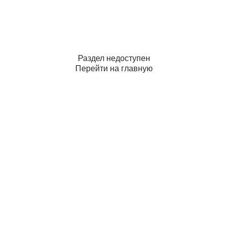
Раздел недоступен
Перейти на главную